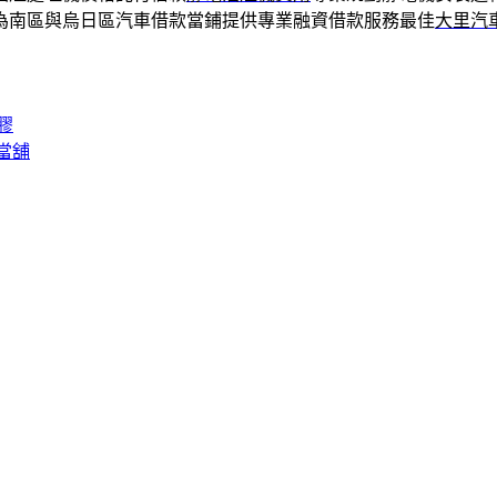
為南區與烏日區汽車借款當鋪提供專業融資借款服務最佳
大里汽
膠
當舖