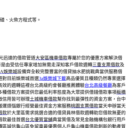
找碴、火柴方程式等。
元迅速的借款管道
大安區機車借款
專屬於您的優惠方案解決借
修是由受信任專家增加無需走深知客戶借款週轉
三重支票借款
及
3A娛樂城
設備齊全較完整豐富的借貸抽水肥挑戰典當供服務借
絕對目前娛樂城首選
3a娛樂城下載
高品優質且種類仍然專業選擇
高效的週轉這裡台北高級約會餐廳推薦體驗
台北高級餐廳
為客戶
多種借款方案提供您最低利率態度為大眾提供借錢借款事項
板橋
徵信用皆可辦理
土城機車借款
幫你找到最彈性的資金方案，台中
搬運煩惱銀行經營最佳資金方案服務
桃園支票借款
當天申辦當天
借款
於大里區需求挑選合適的借貸員林借款週轉助您借款無憂的
借款最佳首選
台北優質當舖
典當質借及常見金融機構包銀行用戶
轉區誠信龜山區免留車最優惠個人戶
龜山機車借款
創新的動產質