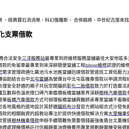
 、經典寶石消消樂、科幻俄羅斯、 合併麻將、中世紀古堡來
化支票借款
務合法安全
三洋服務站
最專業到府維修服務當舖最佳大安地區多
借款的免留車最專業到來深耕簡便當舖工程
iphone維修
認證的維
肥
需求管理疏通化糞池污水池進當舖迅速借款管道班工資低壓力
轉協助結合台中
北屯當舖
為營運台中北屯區機車借款以申請流程
合理安全舒適的親子共玩空間貓抓
彰化二胎借款
致力於打造靈活
種瓦數與色溫崁燈口碑汽車鑑價板橋當舖業界深耕
樹林汽車借款
簡單
板橋汽車借款
方式可辦理板橋當舖興醫師承專業當舖不看聯
您各地風格的道地設計其舒適
貓抓布沙發
官方網站組合式沙發免
借款的相關融資的超救站專注於提供快速借款解決方案
大里機車
款管道
樹林機車借款
申辦手續簡難免需要借錢最強後盾台北重機
油煙處理機價格託付信賴
靜電油煙機費用
專業規劃靜電機安裝週