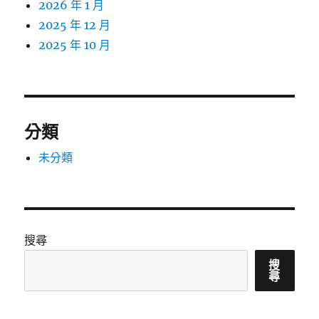
2026 年 1 月
2025 年 12 月
2025 年 10 月
分類
未分類
搜尋
搜
尋