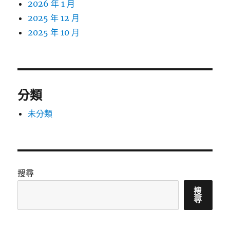
2026 年 1 月
2025 年 12 月
2025 年 10 月
分類
未分類
搜尋
搜
尋