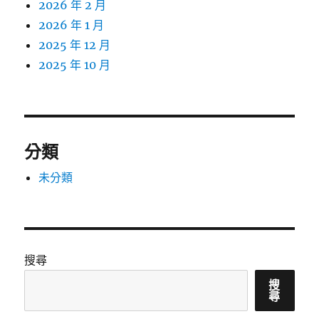
2026 年 2 月
2026 年 1 月
2025 年 12 月
2025 年 10 月
分類
未分類
搜尋
搜
尋