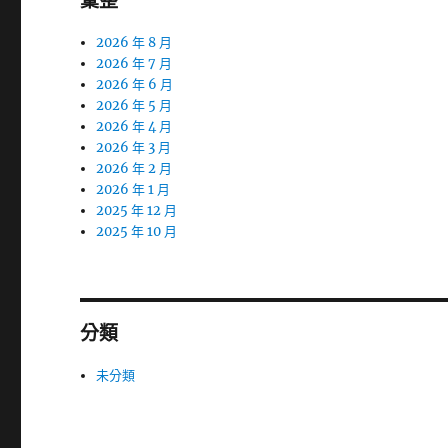
彙整
2026 年 8 月
2026 年 7 月
2026 年 6 月
2026 年 5 月
2026 年 4 月
2026 年 3 月
2026 年 2 月
2026 年 1 月
2025 年 12 月
2025 年 10 月
分類
未分類