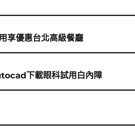
用享優惠台北高級餐廳
tocad下載眼科試用白內障