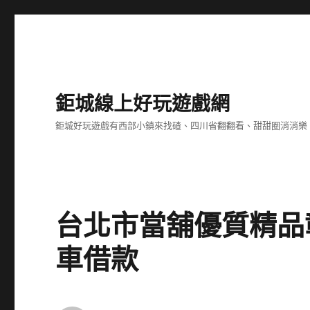
鉅城線上好玩遊戲網
鉅城好玩遊戲有西部小鎮來找碴、四川省翻翻看、甜甜圈消消樂
台北市當舖優質精品
車借款