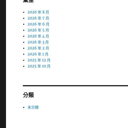
彙整
2026 年 8 月
2026 年 7 月
2026 年 6 月
2026 年 5 月
2026 年 4 月
2026 年 3 月
2026 年 2 月
2026 年 1 月
2025 年 12 月
2025 年 10 月
分類
未分類