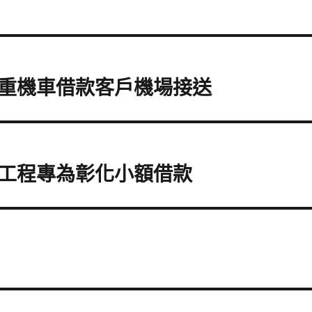
重機車借款客戶機場接送
工程專為彰化小額借款