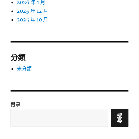
2026 年 1 月
2025 年 12 月
2025 年 10 月
分類
未分類
搜尋
搜
尋