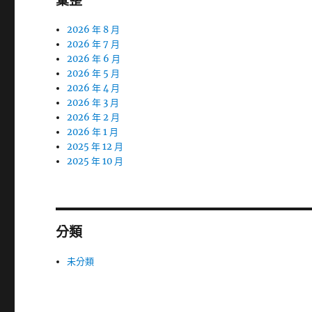
彙整
2026 年 8 月
2026 年 7 月
2026 年 6 月
2026 年 5 月
2026 年 4 月
2026 年 3 月
2026 年 2 月
2026 年 1 月
2025 年 12 月
2025 年 10 月
分類
未分類