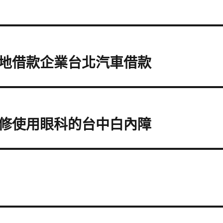
地借款企業台北汽車借款
修使用眼科的台中白內障